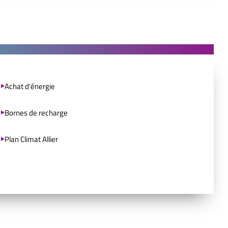
Achat d'énergie
Bornes de recharge
Plan Climat Allier