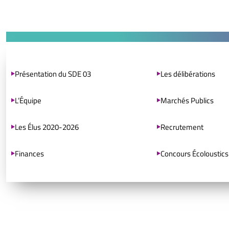
Présentation du SDE 03
Les délibérations
L’Équipe
Marchés Publics
Les Élus 2020-2026
Recrutement
Finances
Concours Écoloustics