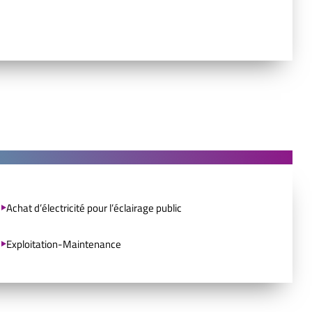
Achat d’électricité pour l’éclairage public
Exploitation-Maintenance