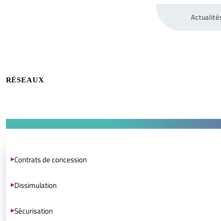
Actualité
RÉSEAUX
Contrats de concession
Dissimulation
Sécurisation