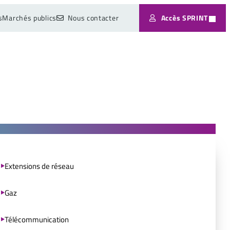
s
Marchés publics
Nous contacter
Accès SPRINT
Extensions de réseau
Gaz
Télécommunication