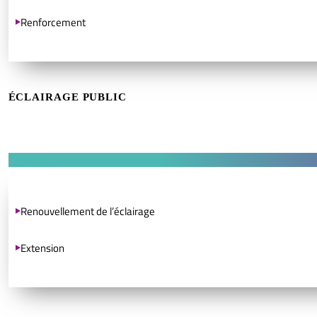
Renforcement
ÉCLAIRAGE PUBLIC
Renouvellement de l’éclairage
Extension