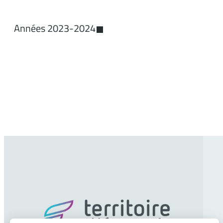
Années 2023-2024