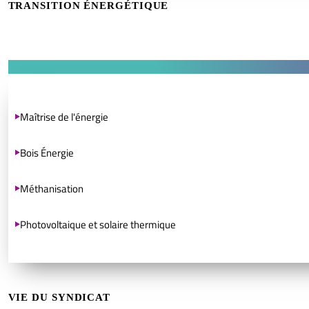
TRANSITION ÉNERGÉTIQUE
Maîtrise de l'énergie
Bois Énergie
Méthanisation
Photovoltaique et solaire thermique
VIE DU SYNDICAT