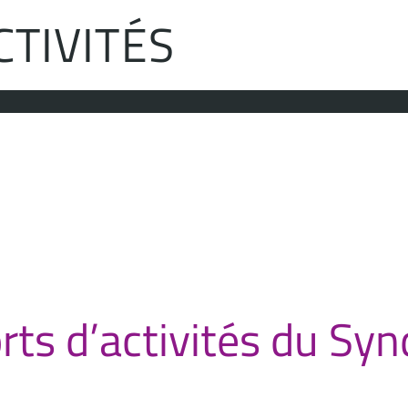
CTIVITÉS
rts d’activités du Syn