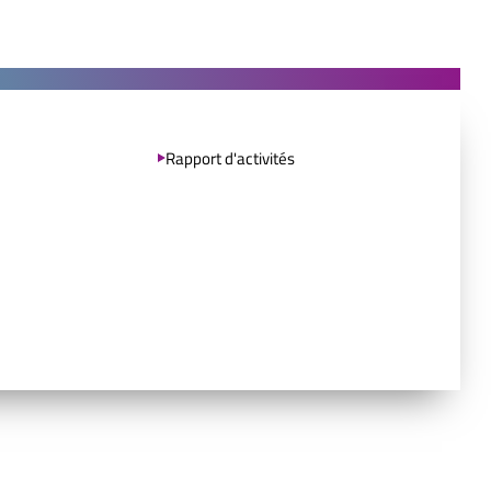
Rapport d'activités