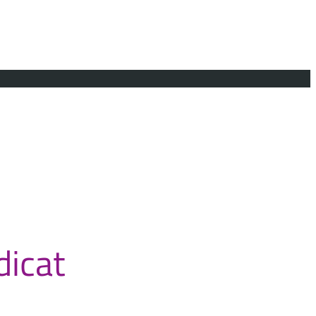
dicat