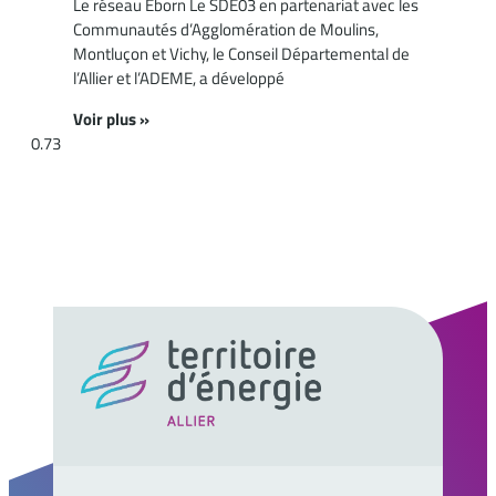
Le réseau Eborn Le SDE03 en partenariat avec les
Communautés d’Agglomération de Moulins,
Montluçon et Vichy, le Conseil Départemental de
l’Allier et l’ADEME, a développé
Voir plus »