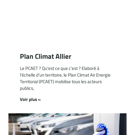
Plan Climat Allier
Le PCAET ? Qu’est ce que c’est ? Elaboré à
l’échelle d’un territoire, le Plan Climat Air Energie
Territorial (PCAET) mobilise tous les acteurs
publics,
Voir plus »