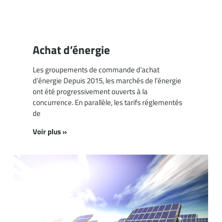
Achat d’énergie
Les groupements de commande d’achat
d’énergie Depuis 2015, les marchés de l’énergie
ont été progressivement ouverts à la
concurrence. En parallèle, les tarifs réglementés
de
Voir plus »