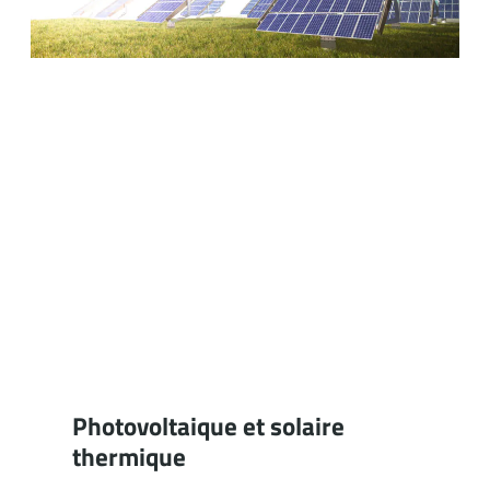
Photovoltaique et solaire
thermique