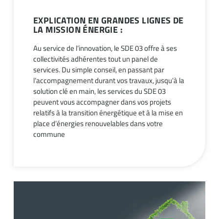
EXPLICATION EN GRANDES LIGNES DE
LA MISSION ÉNERGIE :
Au service de l’innovation, le SDE 03 offre à ses
collectivités adhérentes tout un panel de
services. Du simple conseil, en passant par
l’accompagnement durant vos travaux, jusqu’à la
solution clé en main, les services du SDE 03
peuvent vous accompagner dans vos projets
relatifs à la transition énergétique et à la mise en
place d’énergies renouvelables dans votre
commune