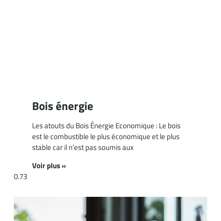
Bois énergie
Les atouts du Bois Énergie Economique : Le bois
est le combustible le plus économique et le plus
stable car il n’est pas soumis aux
Voir plus »