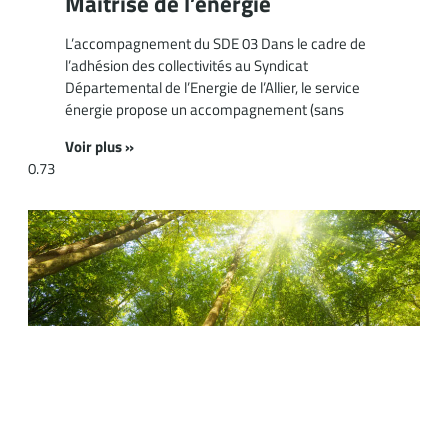
Maîtrise de l’énergie
L’accompagnement du SDE 03 Dans le cadre de
l’adhésion des collectivités au Syndicat
Départemental de l’Energie de l’Allier, le service
énergie propose un accompagnement (sans
Voir plus »