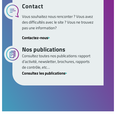
Contact
Vous souhaitez nous renconter ? Vous avez
des difficultés avec le site ? Vous ne trouvez
pas une information?
Contactez-nous
Nos publications
Consultez toutes nos publications: rapport
d’activité,
newsletter
, brochures, rapports
de contrôle, etc…
Consultez les publications