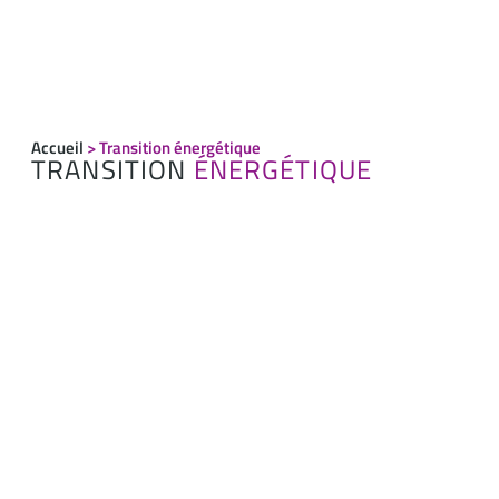
Accueil
>
Transition énergétique
TRANSITION
ÉNERGÉTIQUE