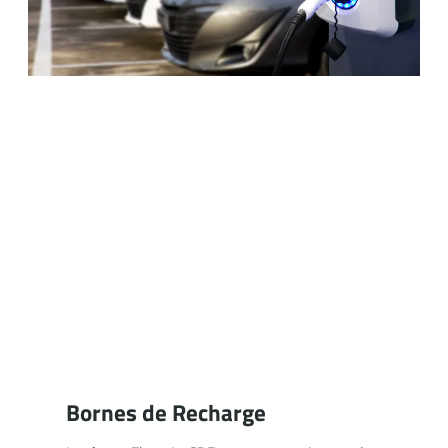
Bornes de Recharge