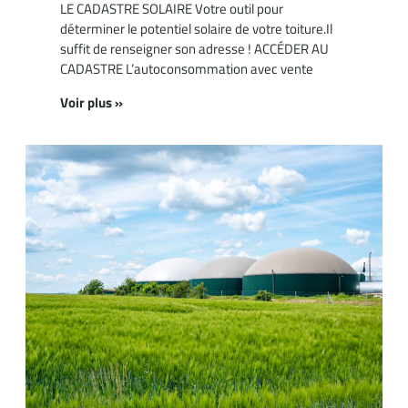
LE CADASTRE SOLAIRE Votre outil pour
déterminer le potentiel solaire de votre toiture.Il
suffit de renseigner son adresse ! ACCÉDER AU
CADASTRE L’autoconsommation avec vente
Voir plus »