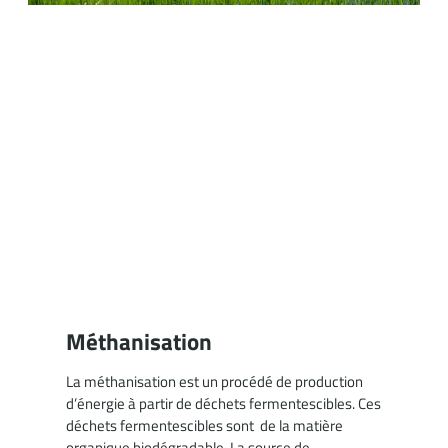
Méthanisation
La méthanisation est un procédé de production
d’énergie à partir de déchets fermentescibles. Ces
déchets fermentescibles sont de la matière
organique biodégradable. La source de