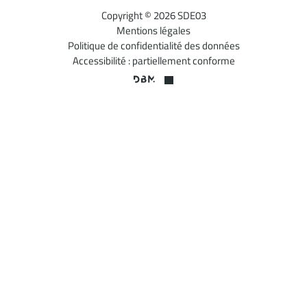
Copyright © 2026 SDE03
Mentions légales
Politique de confidentialité des données
Accessibilité : partiellement conforme