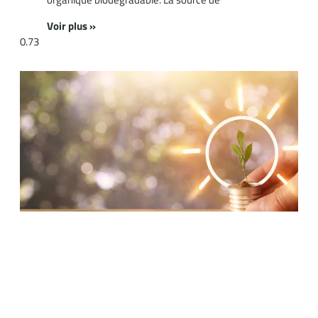
Voir plus »